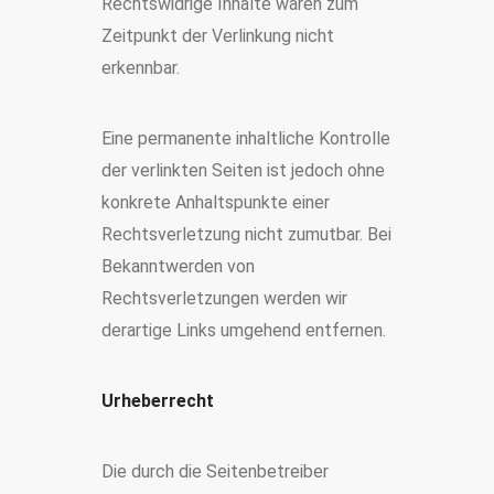
Rechtswidrige Inhalte waren zum
Zeitpunkt der Verlinkung nicht
erkennbar.
Eine permanente inhaltliche Kontrolle
der verlinkten Seiten ist jedoch ohne
konkrete Anhaltspunkte einer
Rechtsverletzung nicht zumutbar. Bei
Bekanntwerden von
Rechtsverletzungen werden wir
derartige Links umgehend entfernen.
Urheberrecht
Die durch die Seitenbetreiber