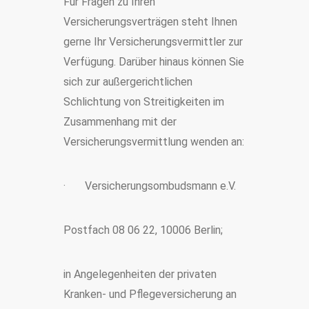
Für Fragen zu Ihren
Versicherungsverträgen steht Ihnen
gerne Ihr Versicherungsvermittler zur
Verfügung. Darüber hinaus können Sie
sich zur außergerichtlichen
Schlichtung von Streitigkeiten im
Zusammenhang mit der
Versicherungsvermittlung wenden an:
· Versicherungsombudsmann e.V.
Postfach 08 06 22, 10006 Berlin;
in Angelegenheiten der privaten
Kranken- und Pflegeversicherung an