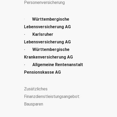
Personenversicherung
·
Württembergische
Lebensversicherung AG
· Karlsruher
Lebensversicherung AG
· Württembergische
Krankenversicherung AG
· Allgemeine Rentenanstalt
Pensionskasse AG
Zusätzliches
Finanzdienstleistungsangebot:
Bausparen