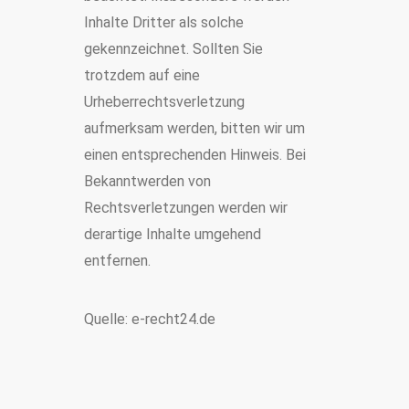
Inhalte Dritter als solche
gekennzeichnet. Sollten Sie
trotzdem auf eine
Urheberrechtsverletzung
aufmerksam werden, bitten wir um
einen entsprechenden Hinweis. Bei
Bekanntwerden von
Rechtsverletzungen werden wir
derartige Inhalte umgehend
entfernen.
Quelle: e-recht24.de