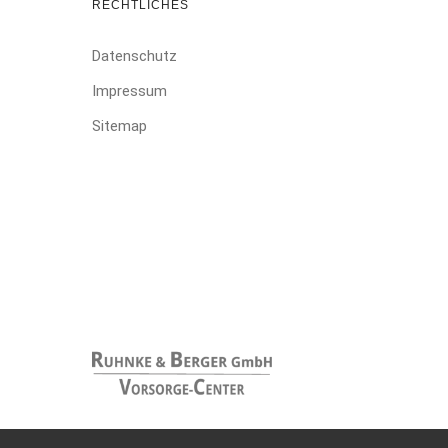
RECHTLICHES
Datenschutz
Impressum
Sitemap