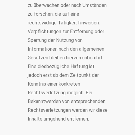
zu überwachen oder nach Umständen
zu forschen, die auf eine
rechtswidrige Tätigkeit hinweisen.
Verpflichtungen zur Entfernung oder
Sperrung der Nutzung von
Informationen nach den allgemeinen
Gesetzen bleiben hiervon unberührt.
Eine diesbezügliche Haftung ist
jedoch erst ab dem Zeitpunkt der
Kenntnis einer konkreten
Rechtsverletzung möglich. Bei
Bekanntwerden von entsprechenden
Rechtsverletzungen werden wir diese
Inhalte umgehend entfernen.