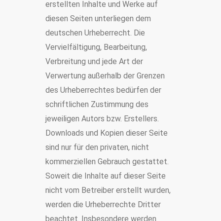
erstellten Inhalte und Werke auf
diesen Seiten unterliegen dem
deutschen Urheberrecht. Die
Vervielfältigung, Bearbeitung,
Verbreitung und jede Art der
Verwertung außerhalb der Grenzen
des Urheberrechtes bedürfen der
schriftlichen Zustimmung des
jeweiligen Autors bzw. Erstellers.
Downloads und Kopien dieser Seite
sind nur für den privaten, nicht
kommerziellen Gebrauch gestattet.
Soweit die Inhalte auf dieser Seite
nicht vom Betreiber erstellt wurden,
werden die Urheberrechte Dritter
beachtet. Insbesondere werden