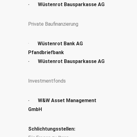
· Wüstenrot Bausparkasse AG
Private Baufinanzierung
·
Wüstenrot Bank AG
Pfandbriefbank
· Wüstenrot Bausparkasse AG
Investmentfonds
· W&W Asset Management
GmbH
Schlichtungsstellen: