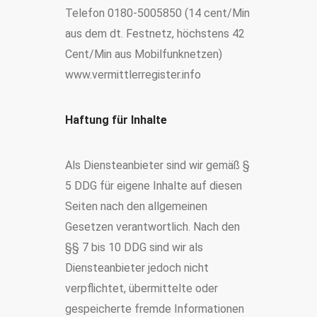
Telefon 0180-5005850 (14 cent/Min
aus dem dt. Festnetz, höchstens 42
Cent/Min aus Mobilfunknetzen)
www.vermittlerregister.info
Haftung für Inhalte
Als Diensteanbieter sind wir gemäß §
5 DDG für eigene Inhalte auf diesen
Seiten nach den allgemeinen
Gesetzen verantwortlich. Nach den
§§ 7 bis 10 DDG sind wir als
Diensteanbieter jedoch nicht
verpflichtet, übermittelte oder
gespeicherte fremde Informationen