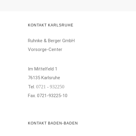
KONTAKT KARLSRUHE
Ruhnke & Berger GmbH
Vorsorge-Center
Im Mittelfeld 1
76135 Karlsruhe
Tel.
0721 - 932250
Fax. 0721-93225-10
KONTAKT BADEN-BADEN