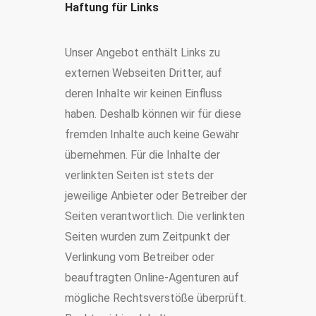
Haftung für Links
Unser Angebot enthält Links zu
externen Webseiten Dritter, auf
deren Inhalte wir keinen Einfluss
haben. Deshalb können wir für diese
fremden Inhalte auch keine Gewähr
übernehmen. Für die Inhalte der
verlinkten Seiten ist stets der
jeweilige Anbieter oder Betreiber der
Seiten verantwortlich. Die verlinkten
Seiten wurden zum Zeitpunkt der
Verlinkung vom Betreiber oder
beauftragten Online-Agenturen
auf
mögliche Rechtsverstöße überprüft.