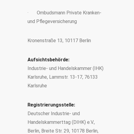
· Ombudsmann Private Kranken-
und Pflegeversicherung
Kronenstraße 13, 10117 Berlin
Aufsichtsbehörde:
Industrie- und Handelskammer (IHK)
Karlsruhe, Lammstr. 13-17, 76133
Karlsruhe
Registrierungsstelle:
Deutscher Industrie- und
Handelskammerttag (DIHK) e.V.,
Berlin, Breite Str. 29, 10178 Berlin,