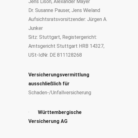
Jens Lison, Alexander Mayer
Dr. Susanne Pauser, Jens Wieland
Aufsichtsratsvorsitzender: Jürgen A.
Junker
Sitz: Stuttgart, Registergericht:
Amtsgericht Stuttgart HRB 14327,
USt-IdNr. DE 811128268
Versicherungsvermittlung
ausschließlich für
Schaden-/Unfallversicherung
·
Württembergische
Versicherung AG