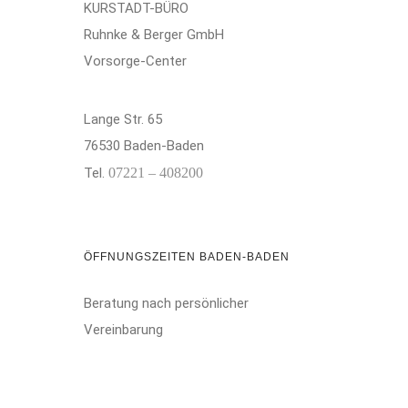
KURSTADT-BÜRO
Ruhnke & Berger GmbH
Vorsorge-Center
Lange Str. 65
76530 Baden-Baden
Tel.
07221 – 408200
ÖFFNUNGSZEITEN BADEN-BADEN
Beratung nach persönlicher
Vereinbarung